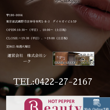
〒180-0004
東京都武蔵野市吉祥寺本町1-8-3 ダイヤガイビル5F
OPEN:10:30～（平日）、10:00～（土日祝）
CLOSE:～19:30（平日）、～19:00（土日祝）
定休日:毎週火曜日
運営会社 株式会社シ
ーク
TEL:0422-27-2167