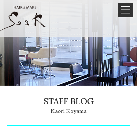
STAFF BLOG
Kaori Koyama