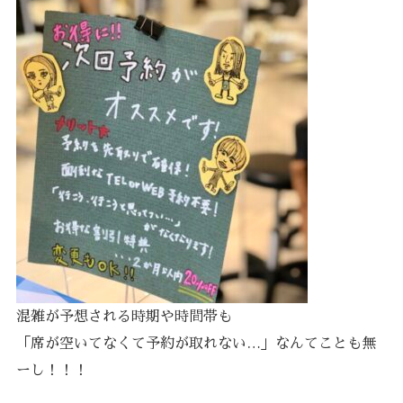
混雑が予想される時期や時間帯も
「席が空いてなくて予約が取れない…」なんてことも無
ーし！！！