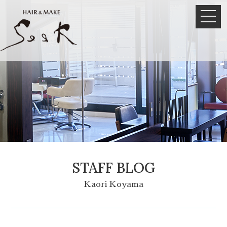
STAFF BLOG
Kaori Koyama