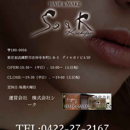
〒180-0004
東京都武蔵野市吉祥寺本町1-8-3 ダイヤガイビル5F
OPEN:10:30～（平日）、10:00～（土日祝）
CLOSE:～19:30（平日）、～19:00（土日祝）
定休日:毎週火曜日
運営会社 株式会社シ
ーク
TEL:0422-27-2167