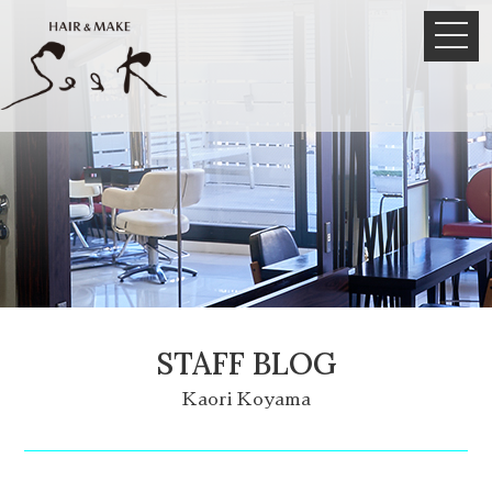
STAFF BLOG
Kaori Koyama