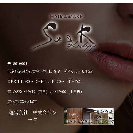
〒180-0004
東京都武蔵野市吉祥寺本町1-8-3 ダイヤガイビル5F
OPEN:10:30～（平日）、10:00～（土日祝）
CLOSE:～19:30（平日）、～19:00（土日祝）
定休日:毎週火曜日
運営会社 株式会社シ
ーク