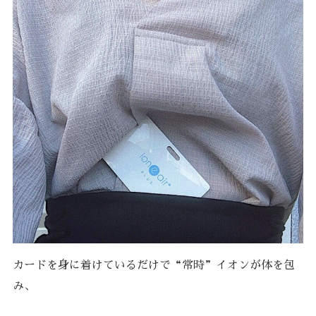
カードを身に着けているだけで“常時”イオンが体を包
み、