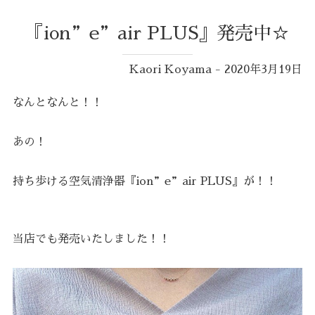
『ion”e”air PLUS』発売中☆
Kaori Koyama - 2020年3月19日
なんとなんと！！
あの！
持ち歩ける空気清浄器『ion”e”air PLUS』が！！
当店でも発売いたしました！！