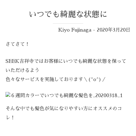
いつでも綺麗な状態に
Kiyo Fujinaga - 2020年3月20日
さてさて！
SEEK吉祥寺ではお客様にいつでも綺麗な状態を保って
いただけるよう
色々なサービスを実施しております＼(^o^)／
そんな中でも髪色が気になりやすい方にオススメのコ
レ！