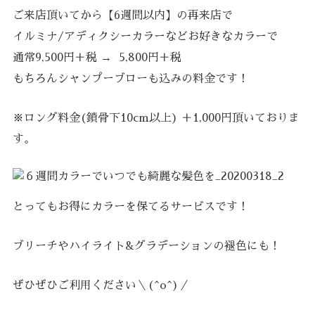
ご来店頂いてから【6週間以内】の再来店で
イルミナ/アディクシーカラーなどお好きなカラーで
通常9,500円＋税 → 5,800円＋税
もちろんシャンプーブローも込みの料金です！
※ロング料金(鎖骨下10cm以上) ＋1,000円頂いておりま
す。
とってもお得にカラーを保てるサービスです！
ブリーチやハイライト&グラデーションの褪色にも！
ぜひぜひご利用ください＼(^o^)／