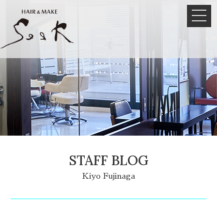
STAFF BLOG
Kiyo Fujinaga