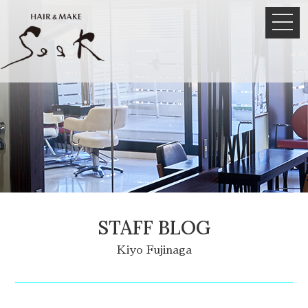
STAFF BLOG
Kiyo Fujinaga