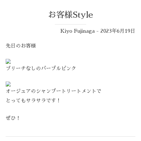
お客様Style
Kiyo Fujinaga - 2023年6月19日
先日のお客様
ブリーチなしのパープルピンク
オージュアのシャンプートリートメントで
とってもサラサラです！
ぜひ！