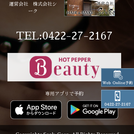
運営会社 株式会社シ
ーク
TEL:0422-27-2167
専用アプリで予約