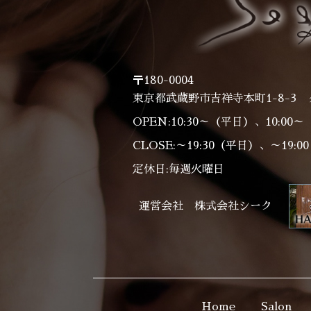
〒180-0004
東京都武蔵野市吉祥寺本町1-8-3 
OPEN:10:30～（平日）、10:00
CLOSE:～19:30（平日）、～19:
定休日:毎週火曜日
運営会社 株式会社シーク
Home
Salon