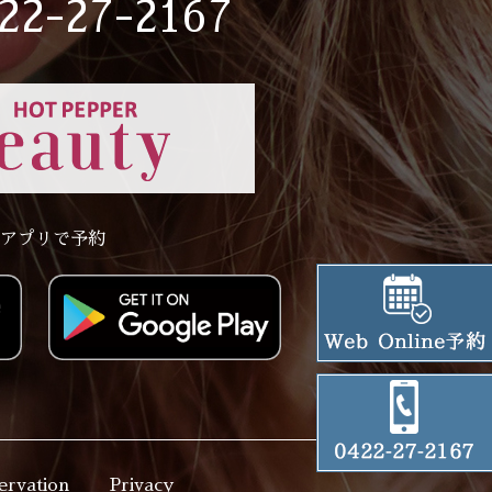
22-27-2167
アプリで予約
ervation
Privacy