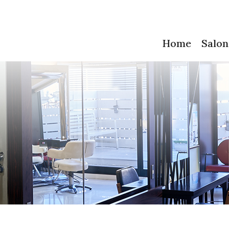
Home
Salon