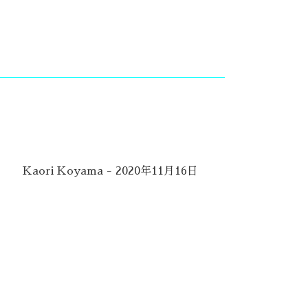
Kaori Koyama - 2020年11月16日