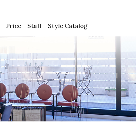
Price
Staff
Style Catalog