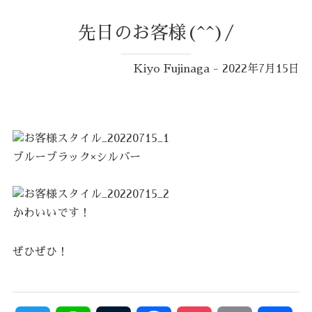
先日のお客様(^^)/
Kiyo Fujinaga - 2022年7月15日
ブルーブラック×シルバー
かわいいです！
ぜひぜひ！