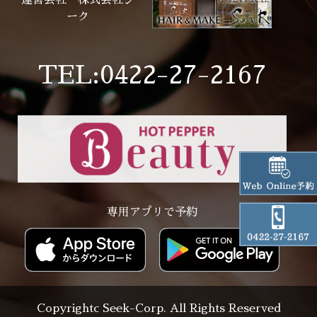
ーク
TEL:0422-27-2167
専用アプリで予約
Copyrightc Seek-Corp. All Rights Reserved