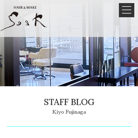
STAFF BLOG
Kiyo Fujinaga