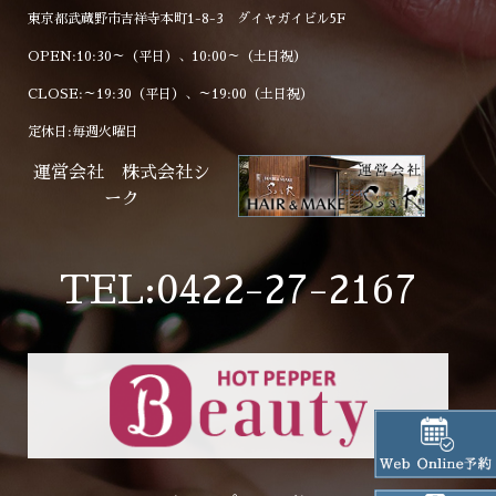
東京都武蔵野市吉祥寺本町1-8-3 ダイヤガイビル5F
OPEN:10:30～（平日）、10:00～（土日祝）
CLOSE:～19:30（平日）、～19:00（土日祝）
定休日:毎週火曜日
運営会社 株式会社シ
ーク
TEL:0422-27-2167