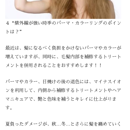
４“紫外線が強い時季のパーマ・カラーリングのポイン
トは？”
最近は、髪になるべく負担をかけないパーマやカラーが
増えていますが、同時に、毛髪内部を補修するトリート
メントを併用されることをおすすめします！！
パーマやカラー、日焼けの後の退色には、マイナスイオ
ンを利用して、内側から補修するトリートメントやヘア
マニキュアで、艶と色味を補うとキレイに仕上がりま
す。
夏負ったダメージが、秋…冬…とさらに髪を痛めていく