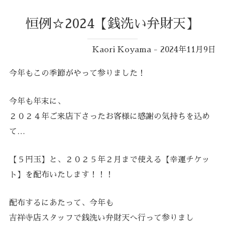
恒例☆2024【銭洗い弁財天】
Kaori Koyama - 2024年11月9日
今年もこの季節がやって参りました！
今年も年末に、
２０２４年ご来店下さったお客様に感謝の気持ちを込め
て…
【５円玉】と、２０２５年２月まで使える【幸運チケッ
ト】を配布いたします！！！
配布するにあたって、今年も
吉祥寺店スタッフで銭洗い弁財天へ行って参りまし