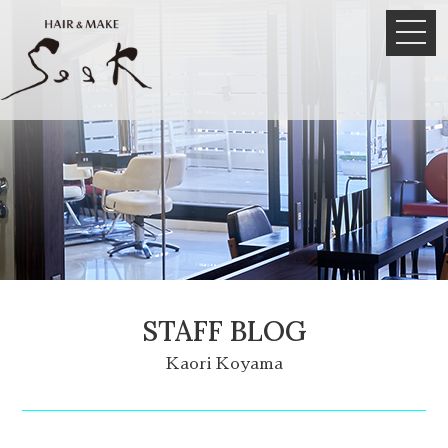
STAFF BLOG
Kaori Koyama