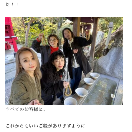
た！！
すべてのお客様に、
これからもいいご縁がありますように