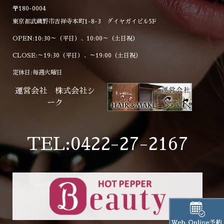
〒180-0004
東京都武蔵野市吉祥寺本町1-8-3 ダイヤガイビル5F
OPEN:10:30～（平日）、10:00～（土日祝）
CLOSE:～19:30（平日）、～19:00（土日祝）
定休日:毎週火曜日
運営会社 株式会社シ
ーク
TEL:0422-27-2167