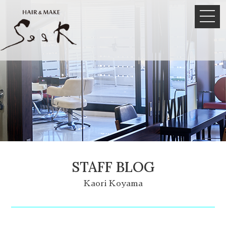
STAFF BLOG
Kaori Koyama