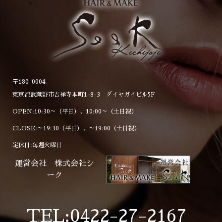
〒180-0004
東京都武蔵野市吉祥寺本町1-8-3 ダイヤガイビル5F
OPEN:10:30～（平日）、10:00～（土日祝）
CLOSE:～19:30（平日）、～19:00（土日祝）
定休日:毎週火曜日
運営会社 株式会社シ
ーク
TEL:0422-27-2167