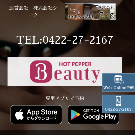
運営会社 株式会社シ
ーク
TEL:0422-27-2167
専用アプリで予約