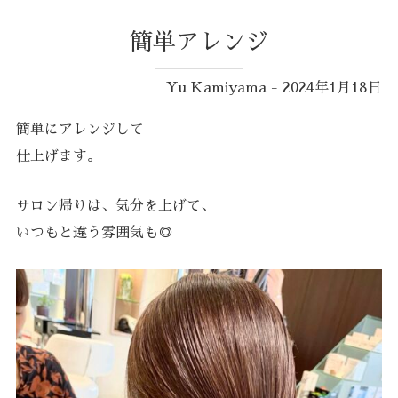
簡単アレンジ
Yu Kamiyama - 2024年1月18日
簡単にアレンジして
仕上げます。
サロン帰りは、気分を上げて、
いつもと違う雰囲気も◎