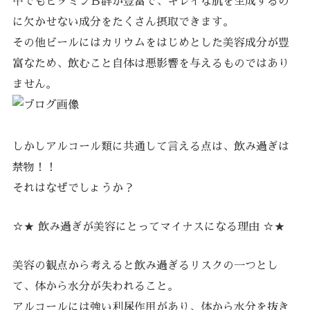
中でもビタミンＢ群が豊富で、キレイな肌を生成するの
に欠かせない成分をたくさん摂取できます。
その他ビールにはカリウムをはじめとした美容成分が豊
富なため、飲むこと自体は悪影響を与えるものではあり
ません。
しかしアルコール類に共通して言える点は、飲み過ぎは
禁物！！
それはなぜでしょうか？
☆★ 飲み過ぎが美容にとってマイナスになる理由 ☆★
美容の観点から考えると飲み過ぎるリスクの一つとし
て、体から水分が失われること。
アルコールには強い利尿作用があり、体から水分を抜き