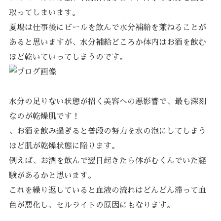
取ってしまいます。
夏場は仕事後にビールを飲んで水分補給を兼ねることが
あると思いますが、水分補給どころか体内はお酒を飲む
ほど乾いていってしまうのです。
水分の足りない状態が招く美容への悪影響で、最も深刻
なのが乾燥肌です！
、お酒を飲み過ぎると普段の努力を水の泡にしてしまう
ほど肌が乾燥状態に陥ります。
例えば、お酒を飲んで翌日起きたら体がむくんでいた経
験があるかと思います。
これを繰り返していると血液の流れはどんどん滞って血
色が悪化し、セルライトの原因にもなります。