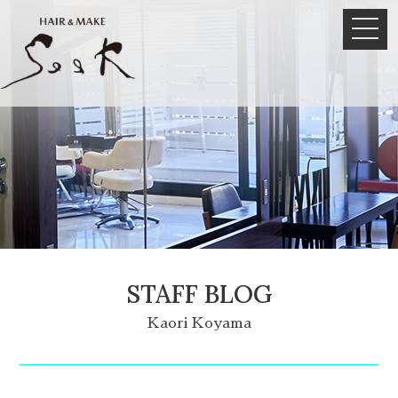
STAFF BLOG
Kaori Koyama