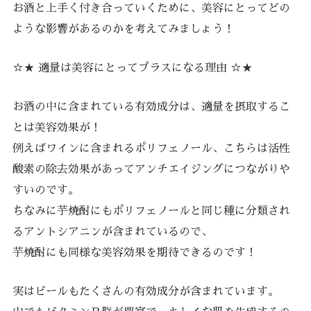
お酒と上手く付き合っていくために、美容にとってどの
ような影響があるのかを考えてみましょう！
☆★ 適量は美容にとってプラスになる理由 ☆★
お酒の中に含まれている有効成分は、適量を摂取するこ
とは美容効果が！
例えばワインに含まれるポリフェノール、こちらは活性
酸素の除去効果があってアンチエイジングにつながりや
すいのです。
ちなみに芋焼酎にもポリフェノールと同じ種に分類され
るアントシアニンが含まれているので、
芋焼酎にも同様な美容効果を期待できるのです！
実はビールもたくさんの有効成分が含まれています。