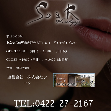
〒180-0004
東京都武蔵野市吉祥寺本町1-8-3 ダイヤガイビル5F
OPEN:10:30～（平日）、10:00～（土日祝）
CLOSE:～19:30（平日）、～19:00（土日祝）
定休日:毎週火曜日
運営会社 株式会社シ
ーク
TEL:0422-27-2167