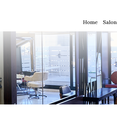
Home
Salon