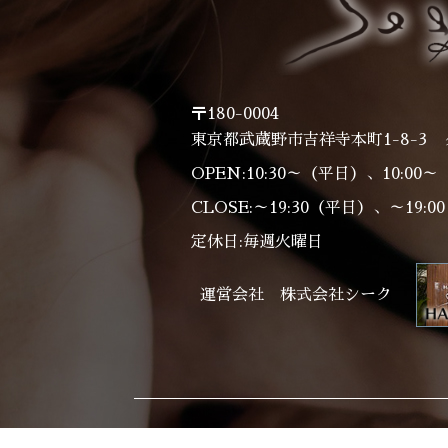
〒180-0004
東京都武蔵野市吉祥寺本町1-8-3 
OPEN:10:30～（平日）、10:00
CLOSE:～19:30（平日）、～19:
定休日:毎週火曜日
運営会社 株式会社シーク
Home
Salon