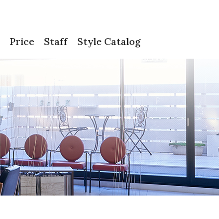
Price
Staff
Style Catalog