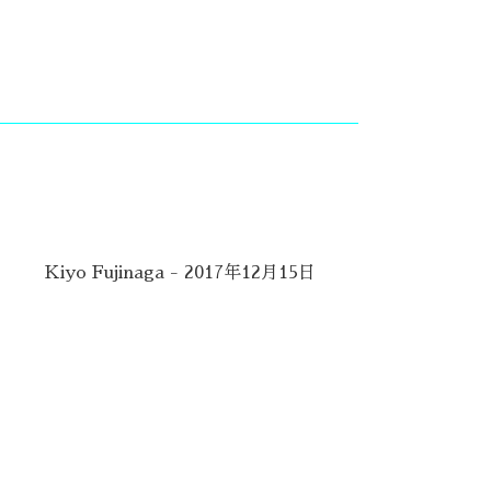
Kiyo Fujinaga - 2017年12月15日