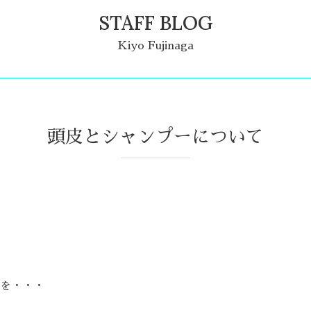
STAFF BLOG
Kiyo Fujinaga
頭皮とシャンプーについて
を・・・