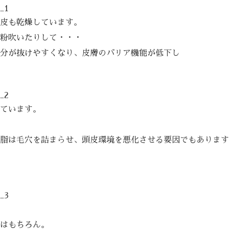
皮も乾燥しています。
粉吹いたりして・・・
分が抜けやすくなり、皮膚のバリア機能が低下し
ています。
脂は毛穴を詰まらせ、頭皮環境を悪化させる要因でもあります
はもちろん。