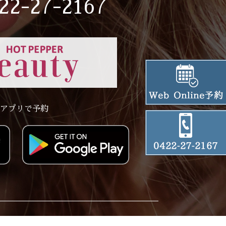
22-27-2167
アプリで予約
ervation
Privacy