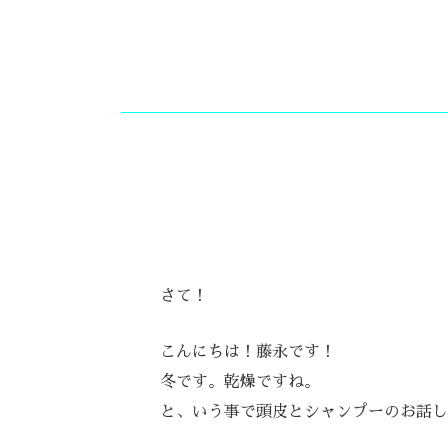
さて！
こんにちは！藤永です！
冬です。乾燥ですね。
と、いう事で頭皮とシャンプーのお話し