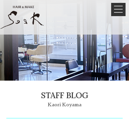
STAFF BLOG
Kaori Koyama