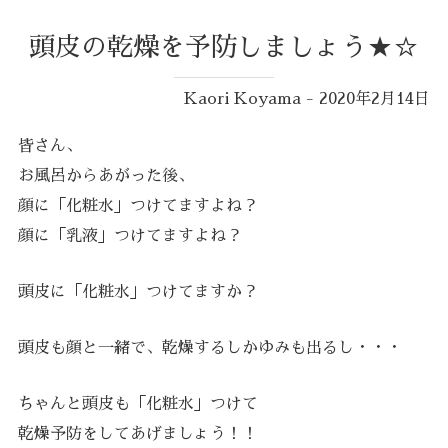
頭皮の乾燥を予防しましょう★☆
Kaori Koyama - 2020年2月14日
皆さん、
お風呂からあがった後、
顔に「化粧水」つけてますよね？
顔に「乳液」つけてますよね？
頭皮に「化粧水」つけてますか？
頭皮も顔と一緒で、乾燥するしかゆみも出るし・・・
ちゃんと頭皮も「化粧水」つけて
乾燥予防をしてあげましょう！！