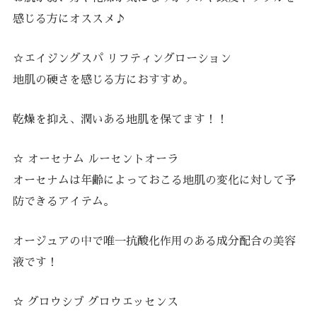
感じる方にオススメ♪
☆エイジングスパ リフティングローション
地肌の硬さを感じる方におすすめ。
乾燥を抑え、潤いある地肌を保てます！！
☆ オーセナム ルーセントオーラ
オーセナムは年齢によっておこる地肌の変化に対して予
防できるアイテム。
オージュアの中で唯一抗酸化作用のある成分配合の美容
液です！
☆ グロウシブ グロウエッセンス