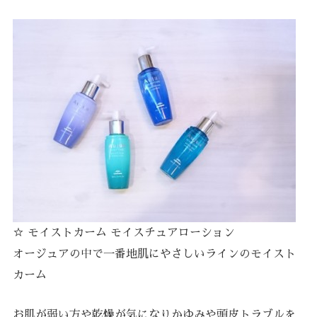
☆ モイストカーム モイスチュアローション
オージュアの中で一番地肌にやさしいラインのモイスト
カーム
お肌が弱い方や乾燥が気になりかゆみや頭皮トラブルを