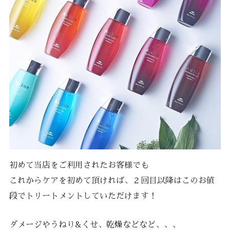
初めて当店をご利用されたお客様でも
これからケアを初めて頂ければ、２回目以降はこのお値
段でトリートメントしていただけます！
ダメージやうねり&くせ、乾燥などなど、、、