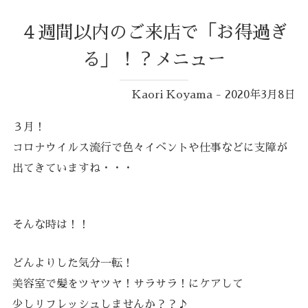
４週間以内のご来店で「お得過ぎ
る」！？メニュー
Kaori Koyama - 2020年3月8日
３月！
コロナウイルス流行で色々イベントや仕事などに支障が
出てきていますね・・・
そんな時は！！
どんよりした気分一転！
美容室で髪をツヤツヤ！サラサラ！にケアして
少しリフレッシュしませんか？？♪