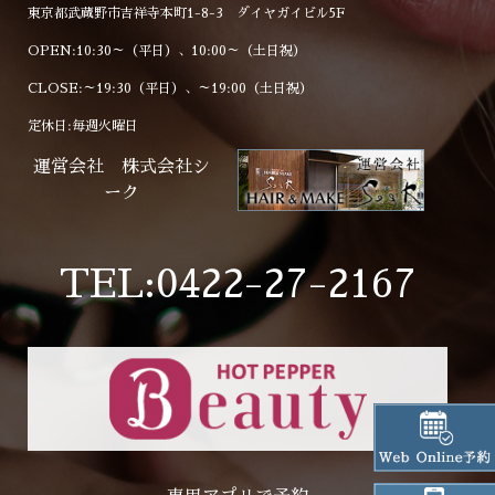
東京都武蔵野市吉祥寺本町1-8-3 ダイヤガイビル5F
OPEN:10:30～（平日）、10:00～（土日祝）
CLOSE:～19:30（平日）、～19:00（土日祝）
定休日:毎週火曜日
運営会社 株式会社シ
ーク
TEL:0422-27-2167