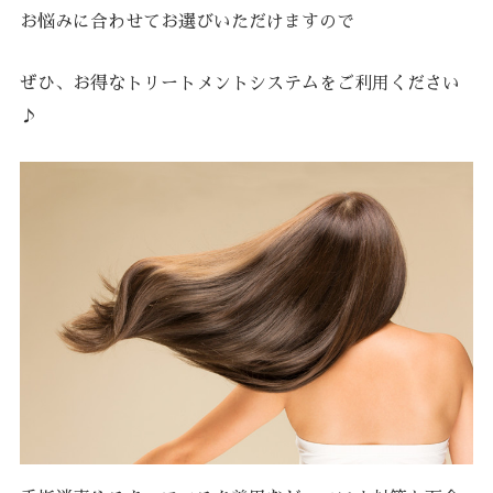
お悩みに合わせてお選びいただけますので
ぜひ、お得なトリートメントシステムをご利用ください
♪