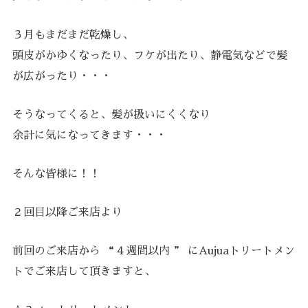
３月もまだまだ乾燥し、
頭皮がかゆくなったり、フケが出たり、静電気などで髪
が広がったり・・・
そうなってくると、髪が扱いにくくなり
余計に気になってきます・・・
そんな皆様に！！
２回目以降ご来店より
前回のご来店から “４週間以内 ” にAujuaトリートメン
トでご来店して頂きますと、