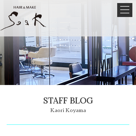
STAFF BLOG
Kaori Koyama