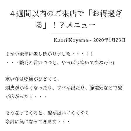
４週間以内のご来店で「お得過ぎ
る」！？メニュー
Kaori Koyama - 2020年1月23日
１がつ後半に差し掛かりました・・・！！
・・・暖冬と言いつつも、やっぱり寒いですね(/_;)
寒い冬は乾燥がひどくて、
頭皮がかゆくなったり、フケが出たり、静電気などで髪
が広がったり・・・
そうなってくると、髪が扱いにくくなり
余計に気になってきます・・・