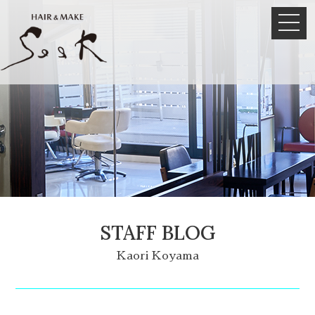
STAFF BLOG
Kaori Koyama