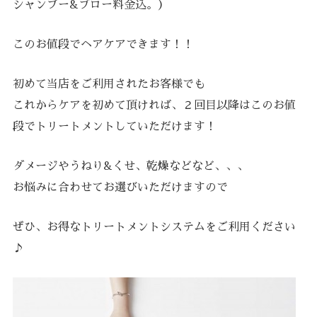
シャンプー&ブロー料金込。）
このお値段でヘアケアできます！！
初めて当店をご利用されたお客様でも
これからケアを初めて頂ければ、２回目以降はこのお値
段でトリートメントしていただけます！
ダメージやうねり&くせ、乾燥などなど、、、
お悩みに合わせてお選びいただけますので
ぜひ、お得なトリートメントシステムをご利用ください
♪