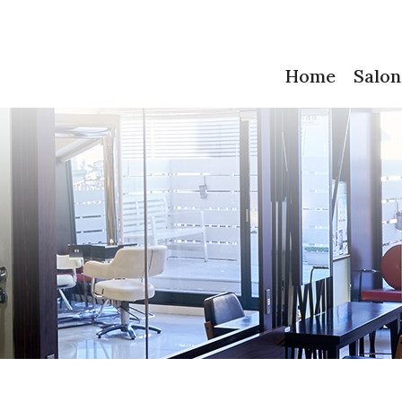
Home
Salon