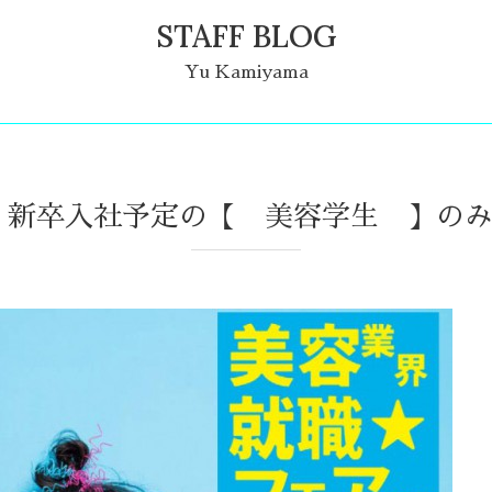
STAFF BLOG
Yu Kamiyama
 新卒入社予定の【 美容学生 】のみ