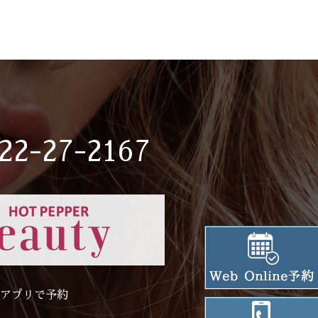
22-27-2167
アプリで予約