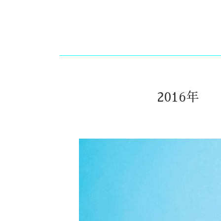
2016年