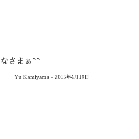
なさまぁ~~
Yu Kamiyama - 2015年4月19日