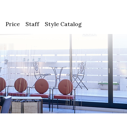
Price
Staff
Style Catalog