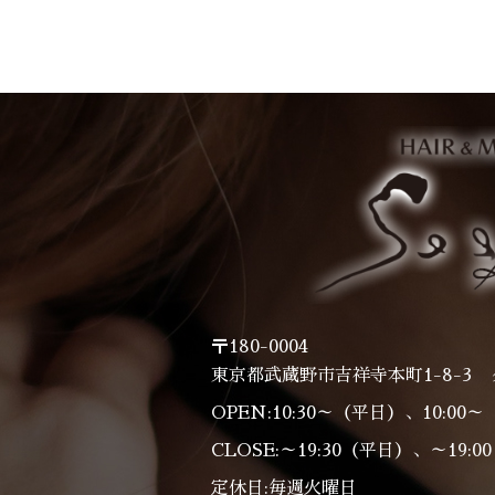
〒180-0004
東京都武蔵野市吉祥寺本町1-8-3 
OPEN:10:30～（平日）、10:00
CLOSE:～19:30（平日）、～19:
定休日:毎週火曜日