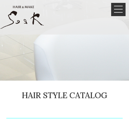
HAIR STYLE CATALOG