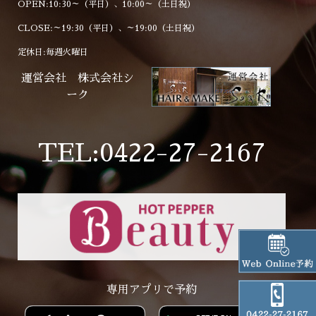
OPEN:10:30～（平日）、10:00～（土日祝）
CLOSE:～19:30（平日）、～19:00（土日祝）
定休日:毎週火曜日
運営会社 株式会社シ
ーク
TEL:0422-27-2167
専用アプリで予約