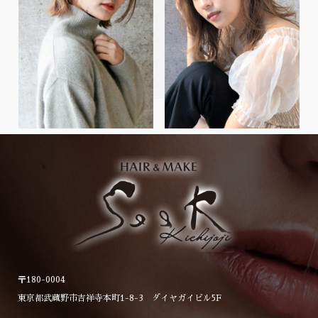
〒180-0004
東京都武蔵野市吉祥寺本町1-8-3 ダイヤガイビル5F