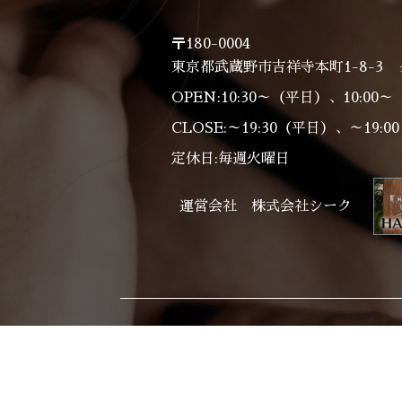
〒180-0004
東京都武蔵野市吉祥寺本町1-8-3 
OPEN:10:30～（平日）、10:00
CLOSE:～19:30（平日）、～19:
定休日:毎週火曜日
運営会社 株式会社シーク
Home
Salon