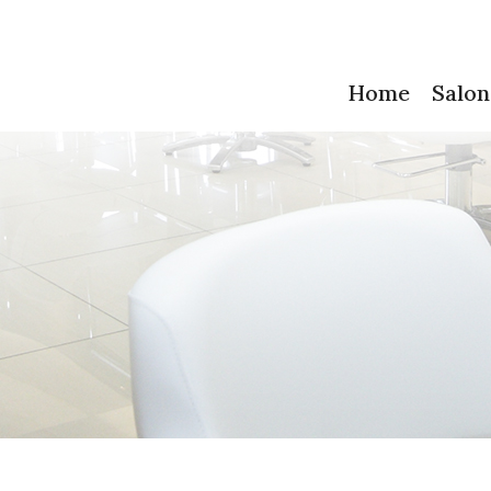
Home
Salon