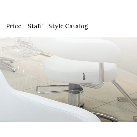
Price
Staff
Style Catalog