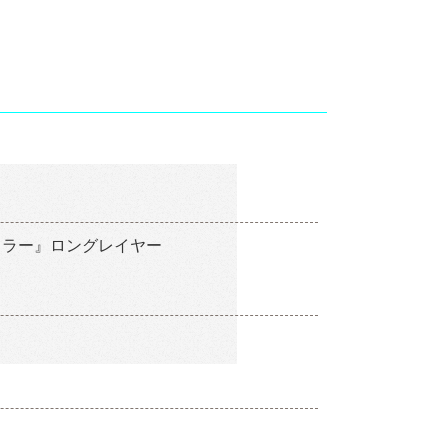
カラー』ロングレイヤー