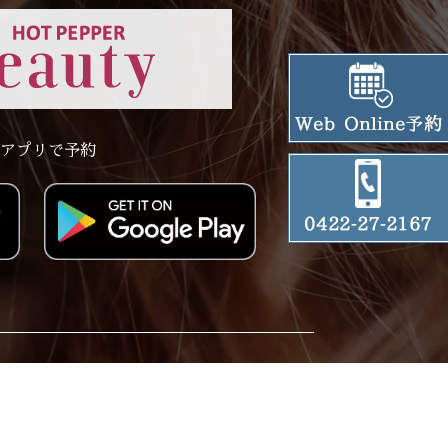
アプリで予約
ervation
Privacy