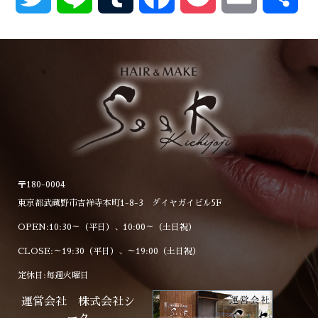
有
〒180-0004
東京都武蔵野市吉祥寺本町1-8-3 ダイヤガイビル5F
OPEN:10:30～（平日）、10:00～（土日祝）
CLOSE:～19:30（平日）、～19:00（土日祝）
定休日:毎週火曜日
運営会社 株式会社シ