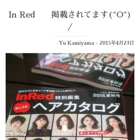
In Red 掲載されてます(^O^)
／
Yu Kamiyama - 2015年4月23日