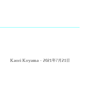
Kaori Koyama - 2021年7月21日