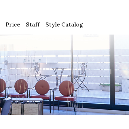
Price
Staff
Style Catalog