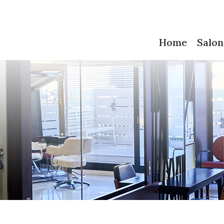
Home
Salon