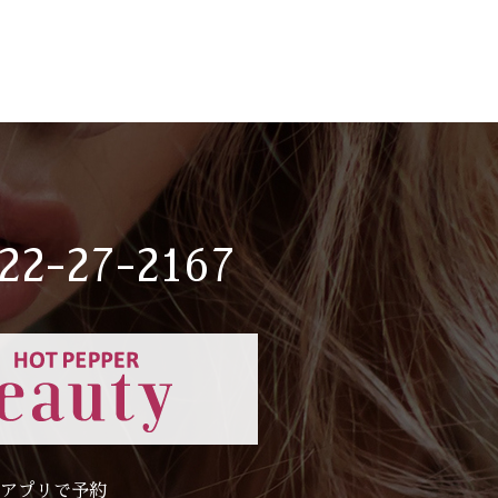
22-27-2167
アプリで予約