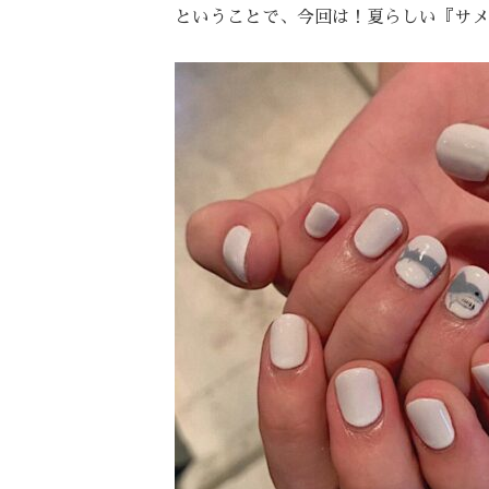
ということで、今回は！夏らしい『サメ