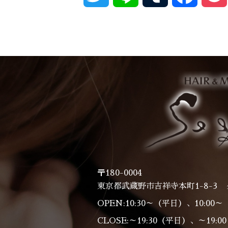
〒180-0004
東京都武蔵野市吉祥寺本町1-8-3 
OPEN:10:30～（平日）、10:00
CLOSE:～19:30（平日）、～19: