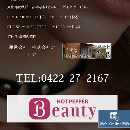
東京都武蔵野市吉祥寺本町1-8-3 ダイヤガイビル5F
OPEN:10:30～（平日）、10:00～（土日祝）
CLOSE:～19:30（平日）、～19:00（土日祝）
定休日:毎週火曜日
運営会社 株式会社シ
ーク
TEL:0422-27-2167